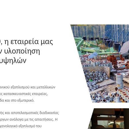
, η εταιρεία μας
ην υλοποίηση
 υψηλών
ανικού εξοπλισμού και μεταλλικών
ς κατασκευαστικές εταιρείες,
α και στο εξωτερικό.
ς και αποτελεσματικές διαδικασίες
ργων ανάλογα με τις απαιτήσεις. Η
χανολογικό εξοπλισμό του