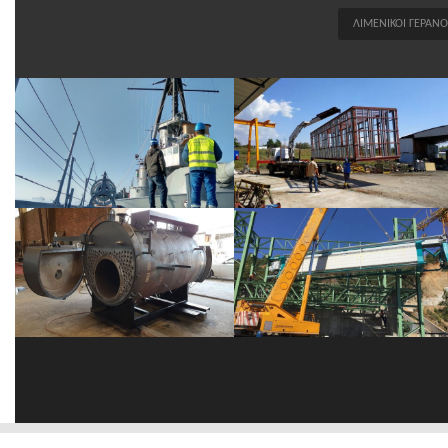
ΛΙΜΕΝΙΚΟΙ ΓΕΡΑΝ