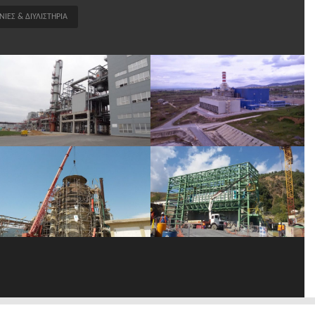
ΙΕΣ & ΔΙΥΛΙΣΤΗΡΙΑ