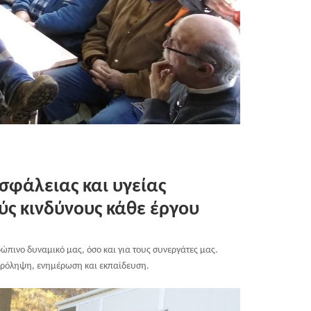
σφάλειας και υγείας
ς κινδύνους κάθε έργου
ώπινο δυναμικό μας, όσο και για τους συνεργάτες μας.
 πρόληψη, ενημέρωση και εκπαίδευση.