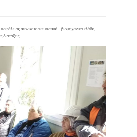
 ασφάλειας στον κατασκευαστικό – βιομηχανικό κλάδο,
ς διατάξεις.