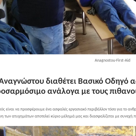
Anagnostou-First-Aid
Αναγνώστου διαθέτει Βασικό Οδηγό α
οσαρμόσιμο ανάλογα με τους πιθανού
ός είναι να προσφέρουμε ένα ασφαλές εργασιακό περιβάλλον τόσο για το ανθρ
ψη των ατυχημάτων αποτελεί κύριο μέλημά μας και διασφαλίζεται με συνεχή