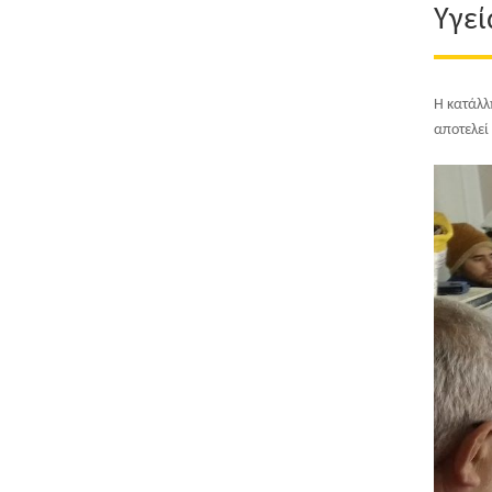
Υγεί
Η κατάλλ
αποτελεί