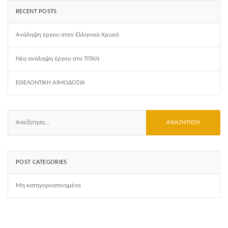
RECENT POSTS
Ανάληψη έργου στον Ελληνικό Χρυσό
Νέα ανάληψη έργου στο ΤΙΤΑΝ
ΕΘΕΛΟΝΤΙΚΗ ΑΙΜΟΔΟΣΙΑ
POST CATEGORIES
Μη κατηγοριοποιημένο