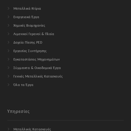
Μεταλλικά Κτίρια
Ενεργειακά Έργα
Χημικές Βιομηχανίες
Λιμενικοί Γερανοί & Πλοία
Δοχεία Πίεσης PED
Εργασίες Συντήρησης
Εγκαταστάσεις Μηχανημάτων
Σύμμεικτα & Οικοδομικά Έργα
Γενικές Μεταλλικές Κατασκευές
Όλα τα Έργα
Υπηρεσίες
Μεταλλικές Κατασκευές