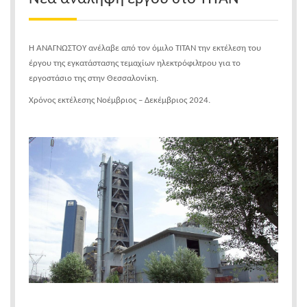
Η ΑΝΑΓΝΩΣΤΟΥ ανέλαβε από τον όμιλο ΤΙΤΑΝ την εκτέλεση του
έργου της εγκατάστασης τεμαχίων ηλεκτρόφιλτρου για το
εργοστάσιο της στην Θεσσαλονίκη.
Χρόνος εκτέλεσης Νοέμβριος – Δεκέμβριος 2024.