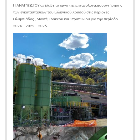
Η ΑΝΑΓΝΩΣΤΟΥ ανέλαβε το έργο της μηχανολογικής συντήρησης
των εγκαταστάσεων του Ελληνικού Χρυσού στις περιοχές
Ολυμπιάδας , Μαντέμ Λάκκου και Στρατωνίου για την περίοδο
2024 – 2025 – 2026.