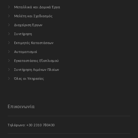
Μεταλλικά και Δομικά Έργα
Μελέτη και Σχεδιασμός
Διαχείριση Έργων
Συντήρηση
Εκτιμητές Καταστάσεων
Αυτοματισμοί
Εγκαταστάσεις Εξοπλισμού
Συντήρηση Λιμένων Πλοίων
Όλες οι Υπηρεσίες
Επικοινωνία
Τηλέφωνο: +30 2310 780430